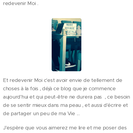
redevenir Moi .
Et redevenir Moi c'est avoir envie de tellement de
choses à la fois , déjà ce blog que je commence
aujourd'hui et qui peut-être ne durera pas , ce besoin
de se sentir mieux dans ma peau , et aussi d'écrire et
de partager un peu de ma Vie ...
J'espère que vous aimerez me lire et me poser des