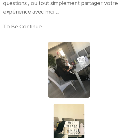
questions , ou tout simplement partager votre
expérience avec moi ...
To Be Continue ...