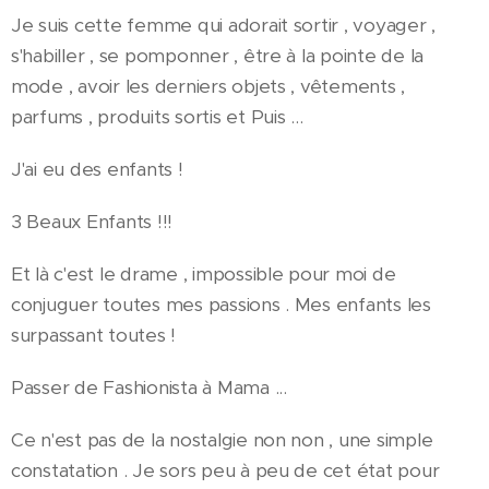
Je suis cette femme qui adorait sortir , voyager ,
s'habiller , se pomponner , être à la pointe de la
mode , avoir les derniers objets , vêtements ,
parfums , produits sortis et Puis ...
J'ai eu des enfants !
3 Beaux Enfants !!!
Et là c'est le drame , impossible pour moi de
conjuguer toutes mes passions . Mes enfants les
surpassant toutes !
Passer de Fashionista à Mama ...
Ce n'est pas de la nostalgie non non , une simple
constatation . Je sors peu à peu de cet état pour