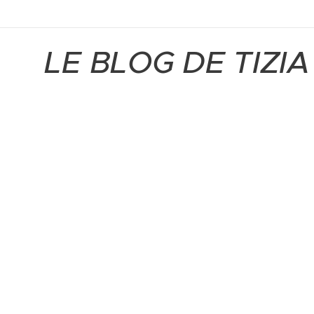
LE BLOG DE TIZIA