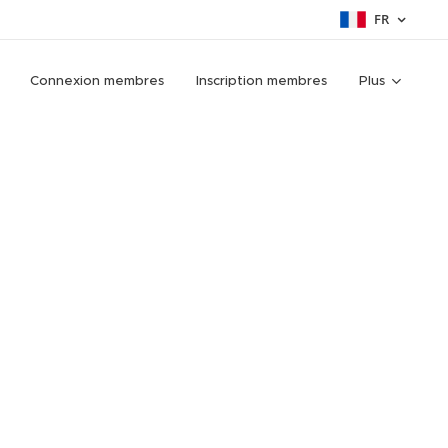
FR
Connexion membres
Inscription membres
Plus