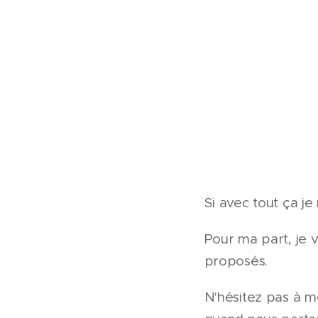
Si avec tout ça je 
Pour ma part, je 
proposés.
N'hésitez pas à m