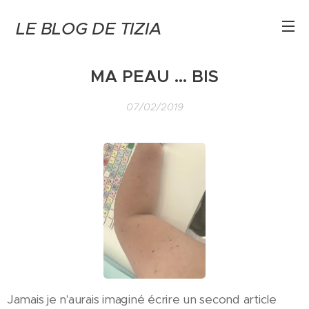
LE BLOG DE TIZIA
MA PEAU ... BIS
07/02/2019
Jamais je n'aurais imaginé écrire un second article