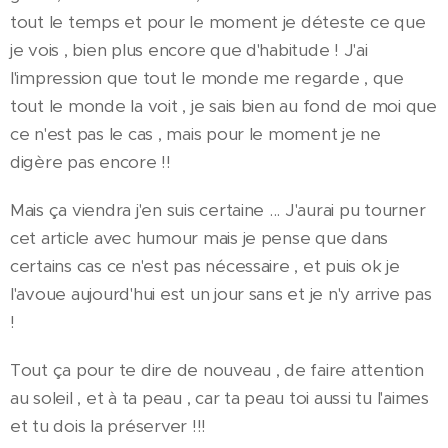
tout le temps et pour le moment je déteste ce que
je vois , bien plus encore que d'habitude ! J'ai
l'impression que tout le monde me regarde , que
tout le monde la voit , je sais bien au fond de moi que
ce n'est pas le cas , mais pour le moment je ne
digère pas encore !!
Mais ça viendra j'en suis certaine ... J'aurai pu tourner
cet article avec humour mais je pense que dans
certains cas ce n'est pas nécessaire , et puis ok je
l'avoue aujourd'hui est un jour sans et je n'y arrive pas
!
Tout ça pour te dire de nouveau , de faire attention
au soleil , et à ta peau , car ta peau toi aussi tu l'aimes
et tu dois la préserver !!!