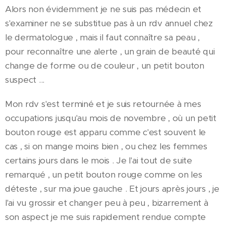
Alors non évidemment je ne suis pas médecin et
s'examiner ne se substitue pas à un rdv annuel chez
le dermatologue , mais il faut connaître sa peau ,
pour reconnaître une alerte , un grain de beauté qui
change de forme ou de couleur , un petit bouton
suspect ...
Mon rdv s'est terminé et je suis retournée à mes
occupations jusqu'au mois de novembre , où un petit
bouton rouge est apparu comme c'est souvent le
cas , si on mange moins bien , ou chez les femmes
certains jours dans le mois . Je l'ai tout de suite
remarqué , un petit bouton rouge comme on les
déteste , sur ma joue gauche . Et jours après jours , je
l'ai vu grossir et changer peu à peu , bizarrement à
son aspect je me suis rapidement rendue compte